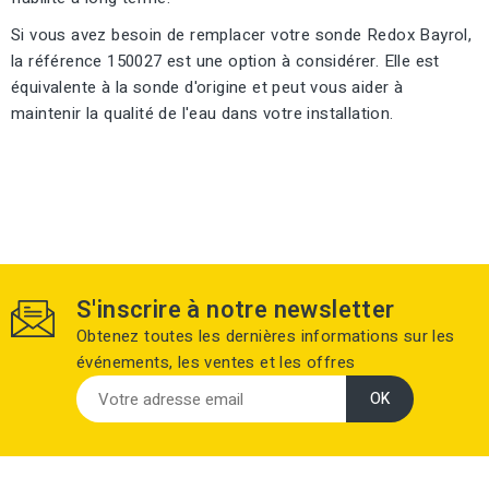
Si vous avez besoin de remplacer votre sonde Redox Bayrol,
la référence 150027 est une option à considérer. Elle est
équivalente à la sonde d'origine et peut vous aider à
maintenir la qualité de l'eau dans votre installation.
S'inscrire à notre newsletter
Obtenez toutes les dernières informations sur les
événements, les ventes et les offres