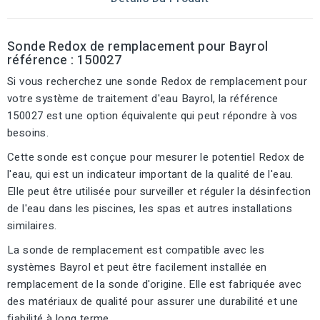
Sonde Redox de remplacement pour Bayrol
référence : 150027
Si vous recherchez une sonde Redox de remplacement pour
votre système de traitement d'eau Bayrol, la référence
150027 est une option équivalente qui peut répondre à vos
besoins.
Cette sonde est conçue pour mesurer le potentiel Redox de
l'eau, qui est un indicateur important de la qualité de l'eau.
Elle peut être utilisée pour surveiller et réguler la désinfection
de l'eau dans les piscines, les spas et autres installations
similaires.
La sonde de remplacement est compatible avec les
systèmes Bayrol et peut être facilement installée en
remplacement de la sonde d'origine. Elle est fabriquée avec
des matériaux de qualité pour assurer une durabilité et une
fiabilité à long terme.