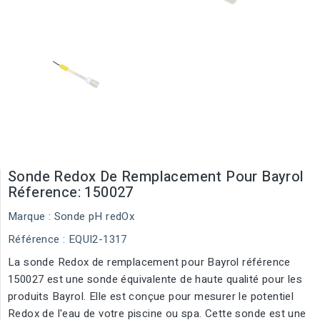
Sonde Redox De Remplacement Pour Bayrol
Réference: 150027
Marque :
Sonde pH redOx
Référence
: EQUI2-1317
La sonde Redox de remplacement pour Bayrol référence
150027 est une sonde équivalente de haute qualité pour les
produits Bayrol. Elle est conçue pour mesurer le potentiel
Redox de l'eau de votre piscine ou spa. Cette sonde est une