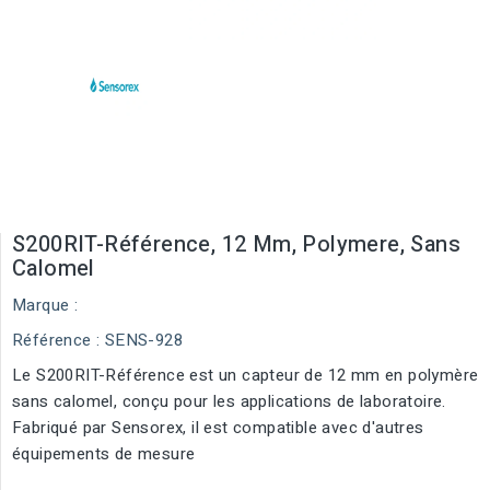
S200RIT-Référence, 12 Mm, Polymere, Sans
Calomel
Marque :
Référence
: SENS-928
Le S200RIT-Référence est un capteur de 12 mm en polymère
sans calomel, conçu pour les applications de laboratoire.
Fabriqué par Sensorex, il est compatible avec d'autres
équipements de mesure