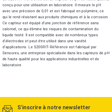
conçu pour une utilisation en laboratoire. Il mesure le pH
avec une précision de 0,01 et est fabriqué en polymère, ce
qui le rend résistant aux produits chimiques et à la corrosion.
Ce capteur est équipé d'une jonction de référence sans
calomel, ce qui élimine les risques de contamination du
liquide testé. Il est compatible avec de nombreux types
d'électrodes et peut être utilisé dans une variété
d'applications. Le S200RIT-Référence est fabriqué par
Sensorex, une entreprise spécialisée dans les capteurs de pH
de haute qualité pour les applications industrielles et de
laboratoire
S'inscrire à notre newsletter