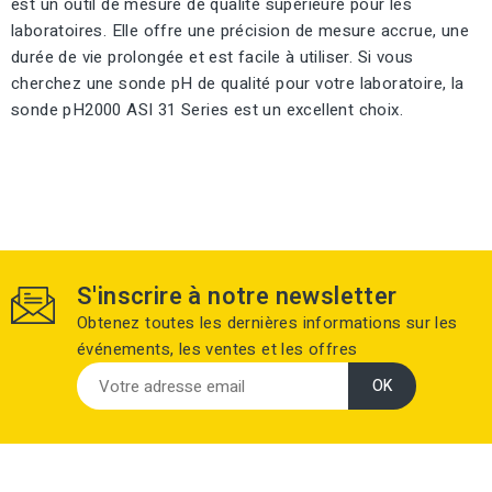
est un outil de mesure de qualité supérieure pour les
laboratoires. Elle offre une précision de mesure accrue, une
durée de vie prolongée et est facile à utiliser. Si vous
cherchez une sonde pH de qualité pour votre laboratoire, la
sonde pH2000 ASI 31 Series est un excellent choix.
S'inscrire à notre newsletter
Obtenez toutes les dernières informations sur les
événements, les ventes et les offres