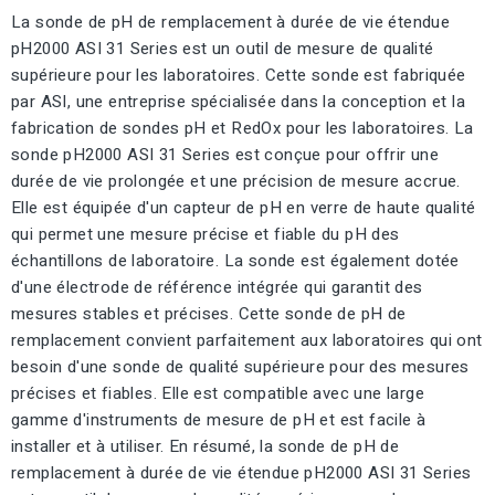
La sonde de pH de remplacement à durée de vie étendue
pH2000 ASI 31 Series est un outil de mesure de qualité
supérieure pour les laboratoires. Cette sonde est fabriquée
par ASI, une entreprise spécialisée dans la conception et la
fabrication de sondes pH et RedOx pour les laboratoires. La
sonde pH2000 ASI 31 Series est conçue pour offrir une
durée de vie prolongée et une précision de mesure accrue.
Elle est équipée d'un capteur de pH en verre de haute qualité
qui permet une mesure précise et fiable du pH des
échantillons de laboratoire. La sonde est également dotée
d'une électrode de référence intégrée qui garantit des
mesures stables et précises. Cette sonde de pH de
remplacement convient parfaitement aux laboratoires qui ont
besoin d'une sonde de qualité supérieure pour des mesures
précises et fiables. Elle est compatible avec une large
gamme d'instruments de mesure de pH et est facile à
installer et à utiliser. En résumé, la sonde de pH de
remplacement à durée de vie étendue pH2000 ASI 31 Series