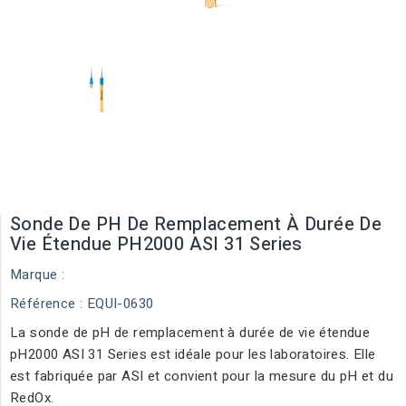
Sonde De PH De Remplacement À Durée De
Vie Étendue PH2000 ASI 31 Series
Marque :
Référence
: EQUI-0630
La sonde de pH de remplacement à durée de vie étendue
pH2000 ASI 31 Series est idéale pour les laboratoires. Elle
est fabriquée par ASI et convient pour la mesure du pH et du
RedOx.