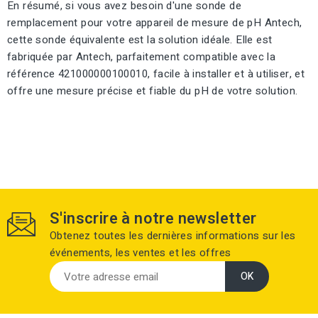
En résumé, si vous avez besoin d'une sonde de
remplacement pour votre appareil de mesure de pH Antech,
cette sonde équivalente est la solution idéale. Elle est
fabriquée par Antech, parfaitement compatible avec la
référence 421000000100010, facile à installer et à utiliser, et
offre une mesure précise et fiable du pH de votre solution.
S'inscrire à notre newsletter
Obtenez toutes les dernières informations sur les
événements, les ventes et les offres