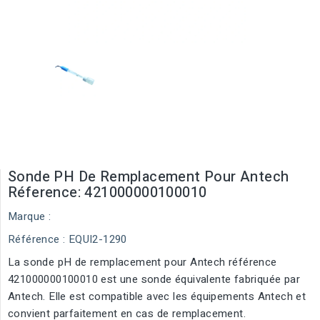
Sonde PH De Remplacement Pour Antech
Réference: 421000000100010
Marque :
Référence
: EQUI2-1290
La sonde pH de remplacement pour Antech référence
421000000100010 est une sonde équivalente fabriquée par
Antech. Elle est compatible avec les équipements Antech et
convient parfaitement en cas de remplacement.