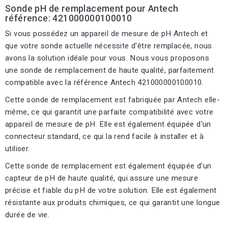
Sonde pH de remplacement pour Antech
référence: 421000000100010
Si vous possédez un appareil de mesure de pH Antech et
que votre sonde actuelle nécessite d'être remplacée, nous
avons la solution idéale pour vous. Nous vous proposons
une sonde de remplacement de haute qualité, parfaitement
compatible avec la référence Antech 421000000100010.
Cette sonde de remplacement est fabriquée par Antech elle-
même, ce qui garantit une parfaite compatibilité avec votre
appareil de mesure de pH. Elle est également équipée d'un
connecteur standard, ce qui la rend facile à installer et à
utiliser.
Cette sonde de remplacement est également équipée d'un
capteur de pH de haute qualité, qui assure une mesure
précise et fiable du pH de votre solution. Elle est également
résistante aux produits chimiques, ce qui garantit une longue
durée de vie.