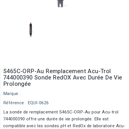
S465C-ORP-Au Remplacement Acu-Trol
744000390 Sonde RedOX Avec Durée De Vie
Prolongée
Marque :
Référence
: EQUI-0626
La sonde de remplacement S465C-ORP-Au pour Acu-trol
744000390 offre une durée de vie prolongée. Elle est
compatible avec les sondes pH et RedOx de laboratoire Acu-