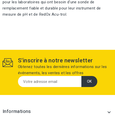
pour les laboratoires qui ont besoin d'une sonde de
remplacement fiable et durable pour leur instrument de
mesure de pH et de RedOx Acu-trol.
S'inscrire à notre newsletter
Obtenez toutes les dernières informations sur les
événements, les ventes et les offres
Informations
