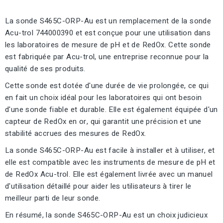
La sonde S465C-ORP-Au est un remplacement de la sonde
Acu-trol 744000390 et est conçue pour une utilisation dans
les laboratoires de mesure de pH et de RedOx. Cette sonde
est fabriquée par Acu-trol, une entreprise reconnue pour la
qualité de ses produits.
Cette sonde est dotée d'une durée de vie prolongée, ce qui
en fait un choix idéal pour les laboratoires qui ont besoin
d'une sonde fiable et durable. Elle est également équipée d'un
capteur de RedOx en or, qui garantit une précision et une
stabilité accrues des mesures de RedOx.
La sonde S465C-ORP-Au est facile à installer et à utiliser, et
elle est compatible avec les instruments de mesure de pH et
de RedOx Acu-trol. Elle est également livrée avec un manuel
d'utilisation détaillé pour aider les utilisateurs à tirer le
meilleur parti de leur sonde.
En résumé, la sonde S465C-ORP-Au est un choix judicieux