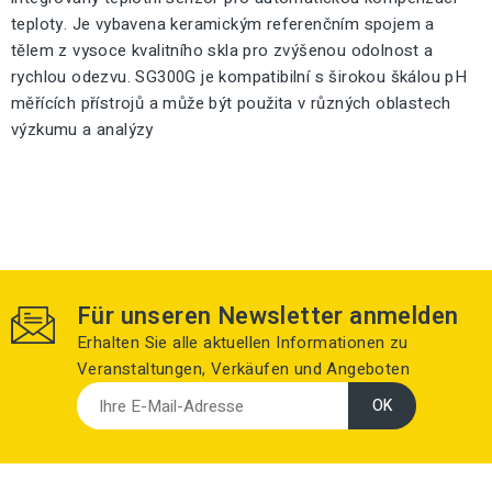
teploty. Je vybavena keramickým referenčním spojem a
tělem z vysoce kvalitního skla pro zvýšenou odolnost a
rychlou odezvu. SG300G je kompatibilní s širokou škálou pH
měřících přístrojů a může být použita v různých oblastech
výzkumu a analýzy
Für unseren Newsletter anmelden
Erhalten Sie alle aktuellen Informationen zu
Veranstaltungen, Verkäufen und Angeboten