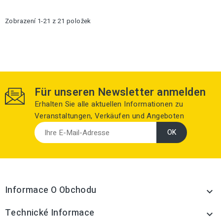
Zobrazení 1-21 z 21 položek
Für unseren Newsletter anmelden
Erhalten Sie alle aktuellen Informationen zu
Veranstaltungen, Verkäufen und Angeboten
Informace O Obchodu

Technické Informace
