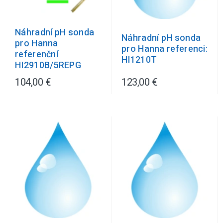
Náhradní pH sonda
Náhradní pH sonda
pro Hanna
pro Hanna referenci:
referenční
HI1210T
HI2910B/5REPG
104,00 €
123,00 €