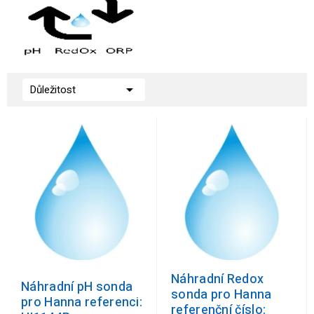

Důležitost
Náhradní Redox
Náhradní pH sonda
sonda pro Hanna
pro Hanna referenci:
referenční číslo: