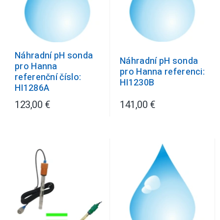
Náhradní pH sonda
Náhradní pH sonda
pro Hanna
pro Hanna referenci:
referenční číslo:
HI1230B
HI1286A
123,00 €
141,00 €