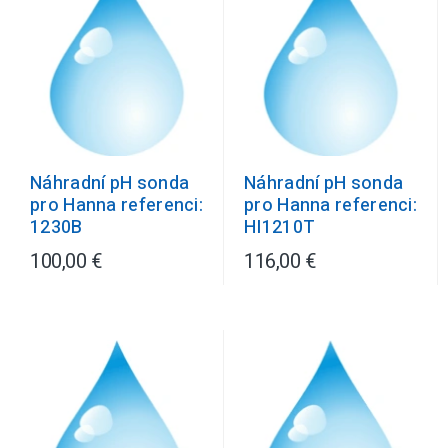
Náhradní pH sonda
Náhradní pH sonda
pro Hanna referenci:
pro Hanna referenci:
1230B
HI1210T
100,00 €
116,00 €