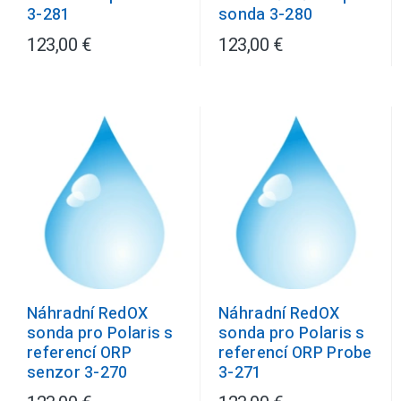
3-281
sonda 3-280
123,00 €
123,00 €
Náhradní RedOX
Náhradní RedOX
sonda pro Polaris s
sonda pro Polaris s
referencí ORP
referencí ORP Probe
senzor 3-270
3-271