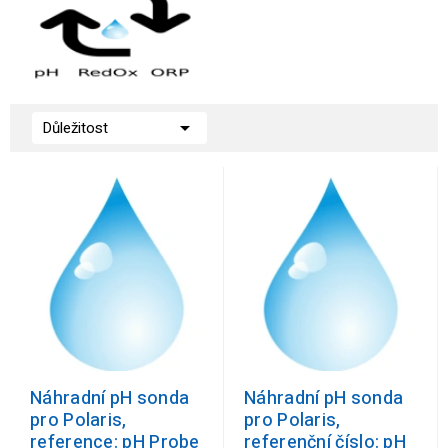

Důležitost
Náhradní pH sonda
Náhradní pH sonda
pro Polaris,
pro Polaris,
reference: pH Probe
referenční číslo: pH