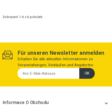
Zobrazení 1-6 z 6 položek
Für unseren Newsletter anmelden
Erhalten Sie alle aktuellen Informationen zu
Veranstaltungen, Verkäufen und Angeboten
Informace O Obchodu
