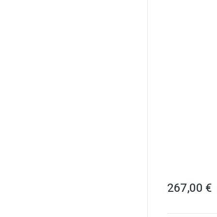
267,00 €