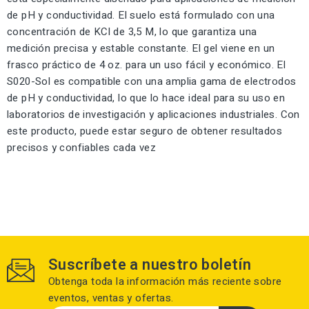
de pH y conductividad. El suelo está formulado con una
concentración de KCl de 3,5 M, lo que garantiza una
medición precisa y estable constante. El gel viene en un
frasco práctico de 4 oz. para un uso fácil y económico. El
S020-Sol es compatible con una amplia gama de electrodos
de pH y conductividad, lo que lo hace ideal para su uso en
laboratorios de investigación y aplicaciones industriales. Con
este producto, puede estar seguro de obtener resultados
precisos y confiables cada vez
Suscríbete a nuestro boletín
Obtenga toda la información más reciente sobre
eventos, ventas y ofertas.