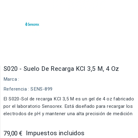
S020 - Suelo De Recarga KCl 3,5 M, 4 Oz
Marca :
Referencia
: SENS-899
El S020-Sol de recarga KCl 3,5 M es un gel de 4 oz fabricado
por el laboratorio Sensorex. Está diseñado para recargar los
electrodos de pH y mantener una alta precisión de medición
Impuestos incluidos
79,00 €