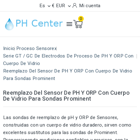
Es
€ EUR
Mi cuenta


0

Inicio
Proceso Sensorex
Serie GT / GC De Electrodos De Proceso De PH Y ORP Con
Cuerpo De Vidrio
Reemplazo Del Sensor De PH Y ORP Con Cuerpo De Vidrio
Para Sondas Prominent
Reemplazo Del Sensor De PH Y ORP Con Cuerpo
De Vidrio Para Sondas Prominent
Las sondas de reemplazo de pH y ORP de Sensorex,
construidas con un cuerpo de vidrio duradero, sirven como
excelentes sustitutos para las sondas de Prominent.