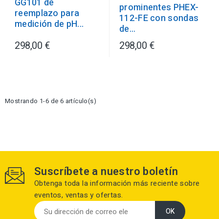
GG101 de
prominentes PHEX-
reemplazo para
112-FE con sondas
medición de pH...
de...
298,00 €
298,00 €
Mostrando 1-6 de 6 artículo(s)
Suscríbete a nuestro boletín
Obtenga toda la información más reciente sobre
eventos, ventas y ofertas.