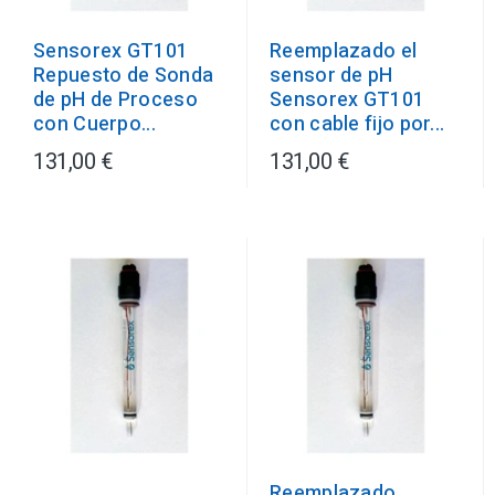
Sensorex GT101
Reemplazado el
Repuesto de Sonda
sensor de pH
de pH de Proceso
Sensorex GT101
con Cuerpo...
con cable fijo por...
131,00 €
131,00 €
Reemplazado