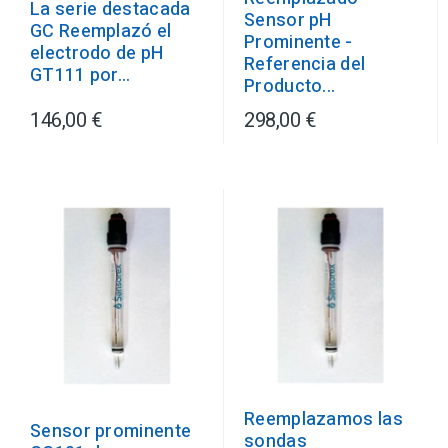
La serie destacada
Sensor pH
GC Reemplazó el
Prominente -
electrodo de pH
Referencia del
GT111 por...
Producto...
146,00 €
298,00 €
Reemplazamos las
Sensor prominente
sondas