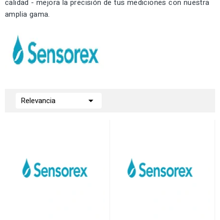
calidad - mejora la precisión de tus mediciones con nuestra
amplia gama.

Relevancia