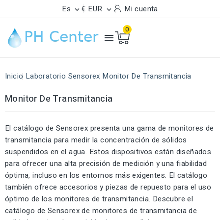
Es
€ EUR
Mi cuenta


0

Inicio
Laboratorio Sensorex
Monitor De Transmitancia
Monitor De Transmitancia
El catálogo de Sensorex presenta una gama de monitores de
transmitancia para medir la concentración de sólidos
suspendidos en el agua. Estos dispositivos están diseñados
para ofrecer una alta precisión de medición y una fiabilidad
óptima, incluso en los entornos más exigentes. El catálogo
también ofrece accesorios y piezas de repuesto para el uso
óptimo de los monitores de transmitancia. Descubre el
catálogo de Sensorex de monitores de transmitancia de