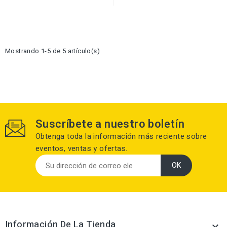
Mostrando 1-5 de 5 artículo(s)
Suscríbete a nuestro boletín
Obtenga toda la información más reciente sobre
eventos, ventas y ofertas.
Información De La Tienda
