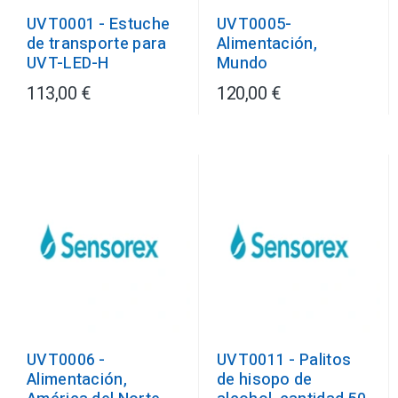
UVT0001 - Estuche
UVT0005-
de transporte para
Alimentación,
UVT-LED-H
Mundo
113,00 €
120,00 €
UVT0006 -
UVT0011 - Palitos
Alimentación,
de hisopo de