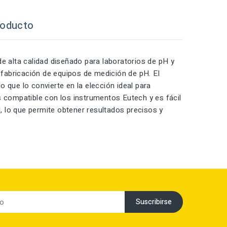
roducto
 alta calidad diseñado para laboratorios de pH y
fabricación de equipos de medición de pH. El
 que lo convierte en la elección ideal para
s compatible con los instrumentos Eutech y es fácil
d, lo que permite obtener resultados precisos y