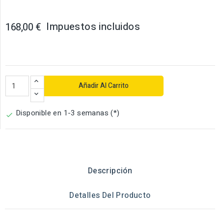
Impuestos incluidos
168,00 €
Añadir Al Carrito
Disponible en 1-3 semanas (*)

Descripción
Detalles Del Producto