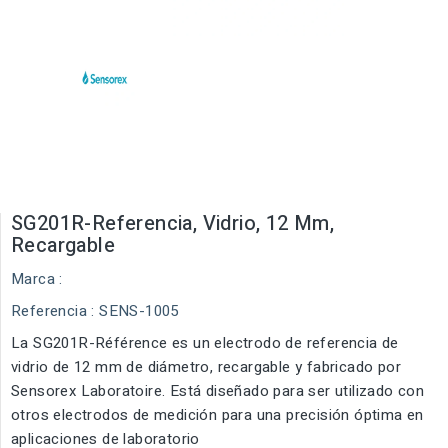
SG201R-Referencia, Vidrio, 12 Mm,
Recargable
Marca :
Referencia
: SENS-1005
La SG201R-Référence es un electrodo de referencia de
vidrio de 12 mm de diámetro, recargable y fabricado por
Sensorex Laboratoire. Está diseñado para ser utilizado con
otros electrodos de medición para una precisión óptima en
aplicaciones de laboratorio