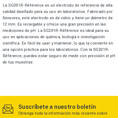
La SG201R-Référence es un electrodo de referencia de alta
calidad diseñado para su uso en laboratorios. Fabricado por
Sensorex, este electrodo es de vidrio y tiene un diámetro de
12 mm. Es recargable y ofrece una gran precisión en las
mediciones de pH. La SG201R-Référence es ideal para su
uso en aplicaciones de química, biología e investigación
científica. Es fácil de usar y mantener, lo que la convierte en
una opción práctica para los laboratorios. Con la SG201R-
Référence, puedes estar seguro de medir con precisión el pH
de tus muestras
Suscríbete a nuestro boletín
Obtenga toda la información más reciente sobre