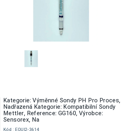
Kategorie: Výměnné Sondy PH Pro Proces,
Nadřazená Kategorie: Kompatibilní Sondy
Mettler, Reference: GG160, Výrobce:
Sensorex, Na
Kód
: EQUI2-3614