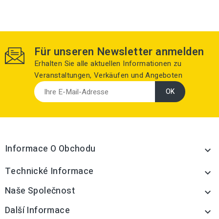
Für unseren Newsletter anmelden
Erhalten Sie alle aktuellen Informationen zu
Veranstaltungen, Verkäufen und Angeboten
Informace O Obchodu

Technické Informace

Naše Společnost

Další Informace
