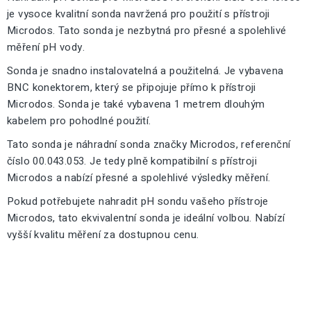
je vysoce kvalitní sonda navržená pro použití s přístroji
Microdos. Tato sonda je nezbytná pro přesné a spolehlivé
měření pH vody.
Sonda je snadno instalovatelná a použitelná. Je vybavena
BNC konektorem, který se připojuje přímo k přístroji
Microdos. Sonda je také vybavena 1 metrem dlouhým
kabelem pro pohodlné použití.
Tato sonda je náhradní sonda značky Microdos, referenční
číslo 00.043.053. Je tedy plně kompatibilní s přístroji
Microdos a nabízí přesné a spolehlivé výsledky měření.
Pokud potřebujete nahradit pH sondu vašeho přístroje
Microdos, tato ekvivalentní sonda je ideální volbou. Nabízí
vyšší kvalitu měření za dostupnou cenu.