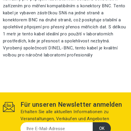
zařízením pro měření kompatibilním s konektory BNC. Tento
kabel je vybaven zástrčkou SN6 na jedné straně a
konektorem BNC na druhé straně, což poskytuje stabilní a
spolehlivé připojení pro přesný přenos měřicích dat. S délkou
1 metr je tento kabel ideální pro použití v laboratorních
prostředích, kde je přesnost a spolehlivost nezbytná.
Vyrobený společností DINEL-BNC, tento kabel je kvalitní
volbou pro náročné laboratorní profesionály
Für unseren Newsletter anmelden
Erhalten Sie alle aktuellen Informationen zu
Veranstaltungen, Verkäufen und Angeboten