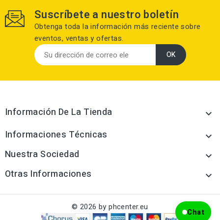
Suscríbete a nuestro boletín
Obtenga toda la información más reciente sobre
eventos, ventas y ofertas.
Información De La Tienda

Informaciones Técnicas

Nuestra Sociedad

Otras Informaciones

© 2026 by phcenter.eu
Chat