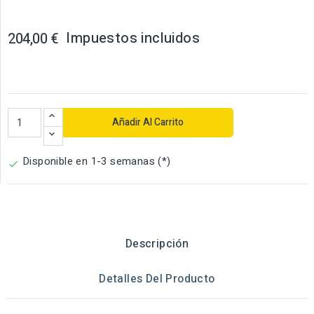
Impuestos incluidos
204,00 €
Añadir Al Carrito
Disponible en 1-3 semanas (*)

Descripción
Detalles Del Producto