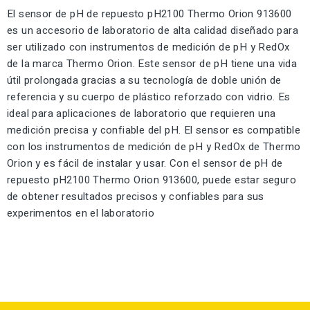
El sensor de pH de repuesto pH2100 Thermo Orion 913600
es un accesorio de laboratorio de alta calidad diseñado para
ser utilizado con instrumentos de medición de pH y RedOx
de la marca Thermo Orion. Este sensor de pH tiene una vida
útil prolongada gracias a su tecnología de doble unión de
referencia y su cuerpo de plástico reforzado con vidrio. Es
ideal para aplicaciones de laboratorio que requieren una
medición precisa y confiable del pH. El sensor es compatible
con los instrumentos de medición de pH y RedOx de Thermo
Orion y es fácil de instalar y usar. Con el sensor de pH de
repuesto pH2100 Thermo Orion 913600, puede estar seguro
de obtener resultados precisos y confiables para sus
experimentos en el laboratorio