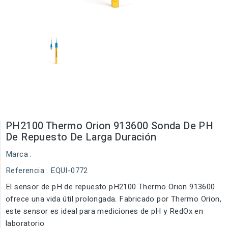
PH2100 Thermo Orion 913600 Sonda De PH
De Repuesto De Larga Duración
Marca :
Referencia
: EQUI-0772
El sensor de pH de repuesto pH2100 Thermo Orion 913600
ofrece una vida útil prolongada. Fabricado por Thermo Orion,
este sensor es ideal para mediciones de pH y RedOx en
laboratorio