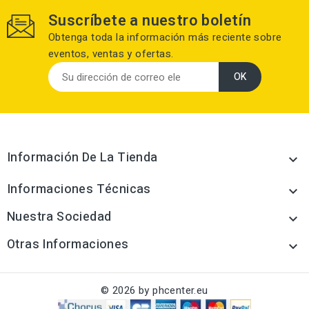
Suscríbete a nuestro boletín
Obtenga toda la información más reciente sobre
eventos, ventas y ofertas.
Información De La Tienda

Informaciones Técnicas

Nuestra Sociedad

Otras Informaciones

© 2026 by phcenter.eu