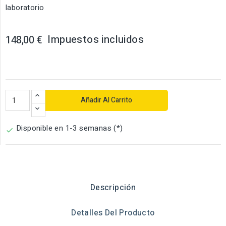
laboratorio
Impuestos incluidos
148,00 €
Añadir Al Carrito
Disponible en 1-3 semanas (*)

Descripción
Detalles Del Producto