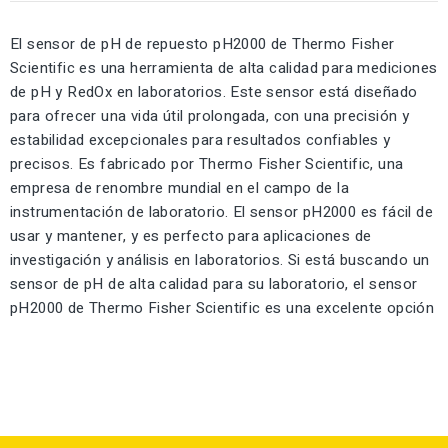
El sensor de pH de repuesto pH2000 de Thermo Fisher
Scientific es una herramienta de alta calidad para mediciones
de pH y RedOx en laboratorios. Este sensor está diseñado
para ofrecer una vida útil prolongada, con una precisión y
estabilidad excepcionales para resultados confiables y
precisos. Es fabricado por Thermo Fisher Scientific, una
empresa de renombre mundial en el campo de la
instrumentación de laboratorio. El sensor pH2000 es fácil de
usar y mantener, y es perfecto para aplicaciones de
investigación y análisis en laboratorios. Si está buscando un
sensor de pH de alta calidad para su laboratorio, el sensor
pH2000 de Thermo Fisher Scientific es una excelente opción