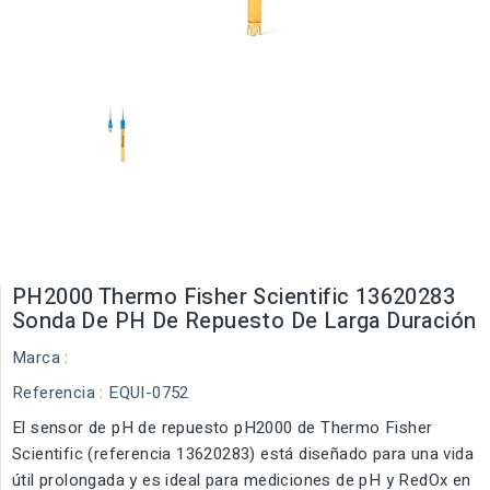
PH2000 Thermo Fisher Scientific 13620283
Sonda De PH De Repuesto De Larga Duración
Marca :
Referencia
: EQUI-0752
El sensor de pH de repuesto pH2000 de Thermo Fisher
Scientific (referencia 13620283) está diseñado para una vida
útil prolongada y es ideal para mediciones de pH y RedOx en