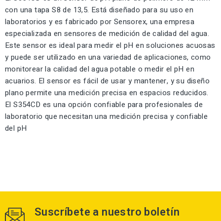
con una tapa S8 de 13,5. Está diseñado para su uso en
laboratorios y es fabricado por Sensorex, una empresa
especializada en sensores de medición de calidad del agua.
Este sensor es ideal para medir el pH en soluciones acuosas
y puede ser utilizado en una variedad de aplicaciones, como
monitorear la calidad del agua potable o medir el pH en
acuarios. El sensor es fácil de usar y mantener, y su diseño
plano permite una medición precisa en espacios reducidos.
El S354CD es una opción confiable para profesionales de
laboratorio que necesitan una medición precisa y confiable
del pH
Suscríbete a nuestro boletín