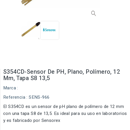
S354CD-Sensor De PH, Plano, Polímero, 12
Mm, Tapa S8 13,5
Marca :
Referencia
: SENS-966
El S354CD es un sensor de pH plano de polímero de 12 mm
con una tapa S8 de 13,5. Es ideal para su uso en laboratorios
y es fabricado por Sensorex