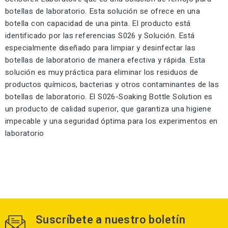
botellas de laboratorio. Esta solución se ofrece en una
botella con capacidad de una pinta. El producto está
identificado por las referencias S026 y Solución. Está
especialmente diseñado para limpiar y desinfectar las
botellas de laboratorio de manera efectiva y rápida. Esta
solución es muy práctica para eliminar los residuos de
productos químicos, bacterias y otros contaminantes de las
botellas de laboratorio. El S026-Soaking Bottle Solution es
un producto de calidad superior, que garantiza una higiene
impecable y una seguridad óptima para los experimentos en
laboratorio
Suscríbete a nuestro boletín