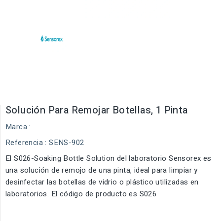
Solución Para Remojar Botellas, 1 Pinta
Marca :
Referencia
: SENS-902
El S026-Soaking Bottle Solution del laboratorio Sensorex es
una solución de remojo de una pinta, ideal para limpiar y
desinfectar las botellas de vidrio o plástico utilizadas en
laboratorios. El código de producto es S026